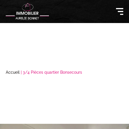
Accueil
|
3/4 Pièces quartier Bonsecours