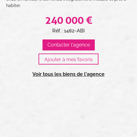
habiter.
240 000 €
Réf. : 1482-ABI
Contacter l'agence
Voir tous les biens de l'agence