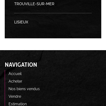
TROUVILLE-SUR-MER
LISIEUX
NAVIGATION
Accueil
Acheter
Nos biens vendus
Vendre
Estimation