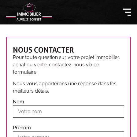
NOUS CONTACTER
Pour toute question sur votre projet immobilier,
achat ou vente, contactez-nous via ce
formulaire.
Nous vous apporterons une réponse dans les
meilleurs délais.
Nom
Prénom