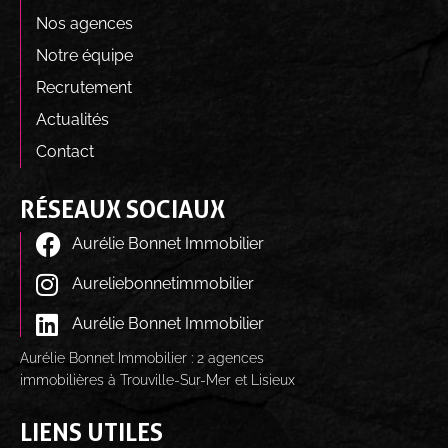
Nos agences
Notre équipe
Recrutement
Actualités
Contact
RÉSEAUX SOCIAUX
Aurélie Bonnet Immobilier
Aureliebonnetimmobilier
Aurélie Bonnet Immobilier
Aurélie Bonnet Immobilier : 2 agences
immobilières à Trouville-Sur-Mer et Lisieux
LIENS UTILES