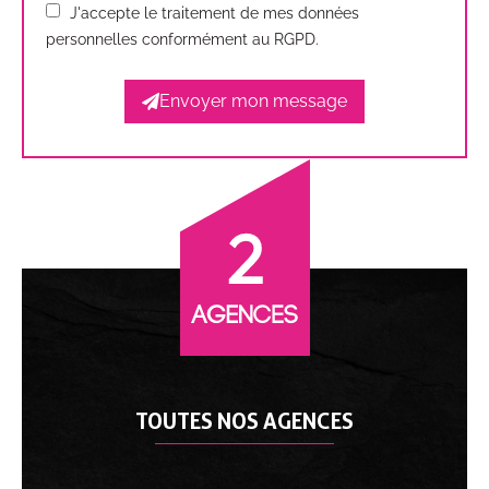
J'accepte le traitement de mes données
personnelles conformément au RGPD.
Envoyer mon message
TOUTES NOS AGENCES