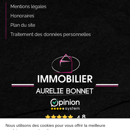
Mentions légales
Honoraires
Plan du site
Traitement des données personnelles
4.8
Nous utilisons des cookies pour vous offrir la meilleure