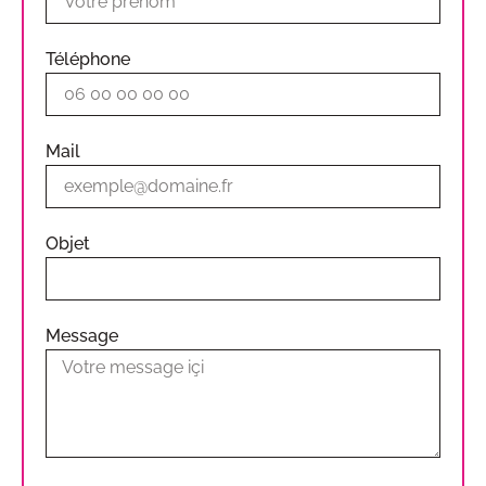
Téléphone
Mail
Objet
Message