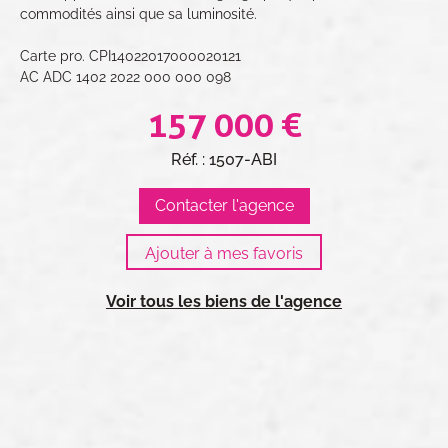
commodités ainsi que sa luminosité.
Carte pro. CPI14022017000020121
AC ADC 1402 2022 000 000 098
157 000 €
Réf. : 1507-ABI
Contacter l'agence
Voir tous les biens de l'agence