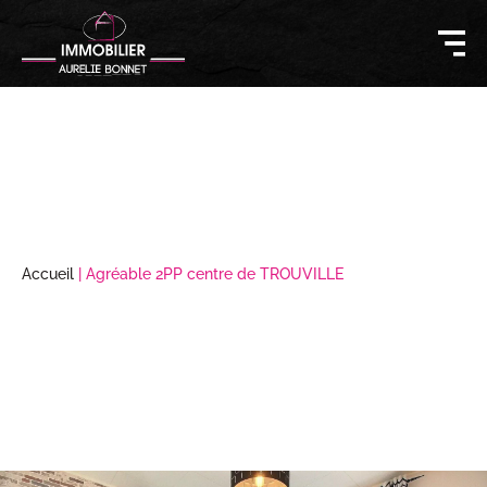
Accueil
|
Agréable 2PP centre de TROUVILLE