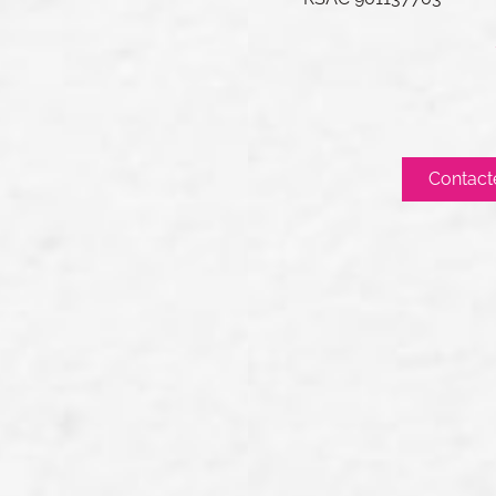
Contact