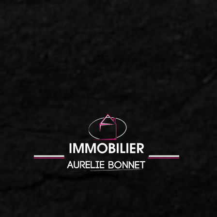
Accueil
|
Appartement à vendre Lisieux