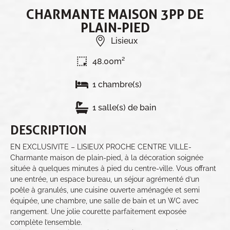
CHARMANTE MAISON 3PP DE
PLAIN-PIED
Lisieux
48.00m²
1 chambre(s)
1 salle(s) de bain
DESCRIPTION
EN EXCLUSIVITE – LISIEUX PROCHE CENTRE VILLE-
Charmante maison de plain-pied, à la décoration soignée
située à quelques minutes à pied du centre-ville. Vous offrant
une entrée, un espace bureau, un séjour agrémenté d’un
poêle à granulés, une cuisine ouverte aménagée et semi
équipée, une chambre, une salle de bain et un WC avec
rangement. Une jolie courette parfaitement exposée
complète l’ensemble.