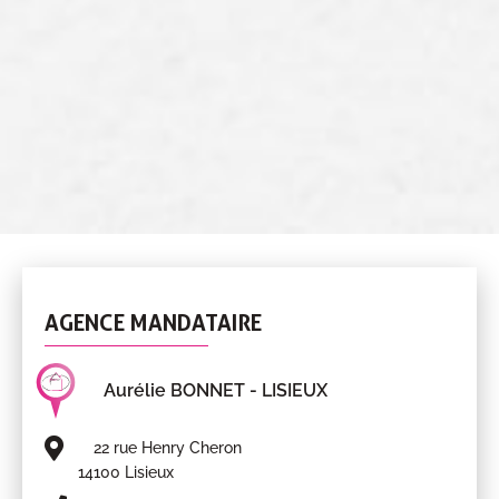
AGENCE MANDATAIRE
Aurélie BONNET
- LISIEUX
22 rue Henry Cheron
14100 Lisieux