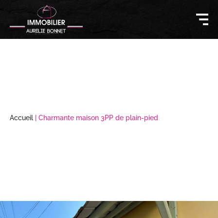
Accueil
|
Charmante maison 3PP de plain-pied