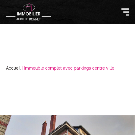
Accueil
|
Immeuble complet avec parkings centre ville