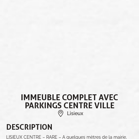
IMMEUBLE COMPLET AVEC
PARKINGS CENTRE VILLE
Lisieux
DESCRIPTION
LISIEUX CENTRE – RARE – A quelques mètres de la mairie,