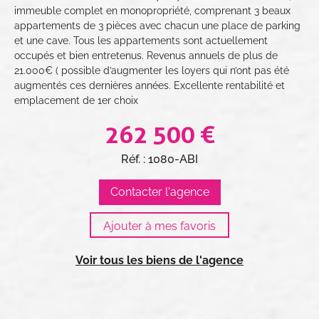
immeuble complet en monopropriété, comprenant 3 beaux
appartements de 3 pièces avec chacun une place de parking
et une cave. Tous les appartements sont actuellement
occupés et bien entretenus. Revenus annuels de plus de
21.000€ ( possible d’augmenter les loyers qui n’ont pas été
augmentés ces dernières années. Excellente rentabilité et
emplacement de 1er choix
262 500 €
Réf. : 1080-ABI
Contacter l'agence
Voir tous les biens de l'agence