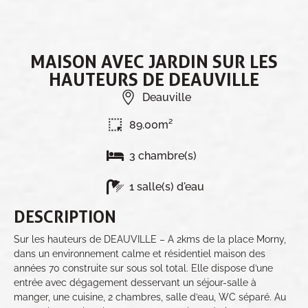
MAISON AVEC JARDIN SUR LES
HAUTEURS DE DEAUVILLE
Deauville
89.00m²
3 chambre(s)
1 salle(s) d'eau
DESCRIPTION
Sur les hauteurs de DEAUVILLE – A 2kms de la place Morny,
dans un environnement calme et résidentiel maison des
années 70 construite sur sous sol total. Elle dispose d’une
entrée avec dégagement desservant un séjour-salle à
manger, une cuisine, 2 chambres, salle d’eau, WC séparé. Au