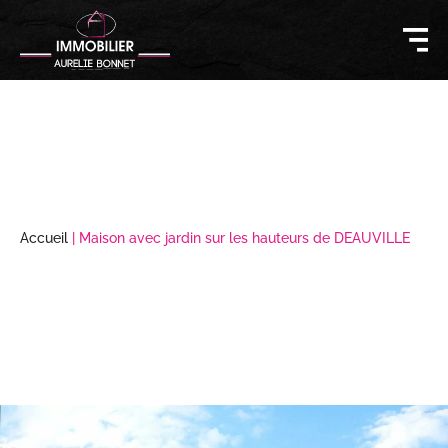
Accueil
|
Maison avec jardin sur les hauteurs de DEAUVILLE