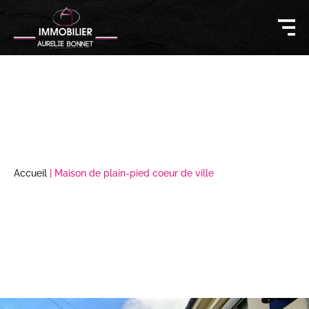
Accueil
|
Maison de plain-pied coeur de ville