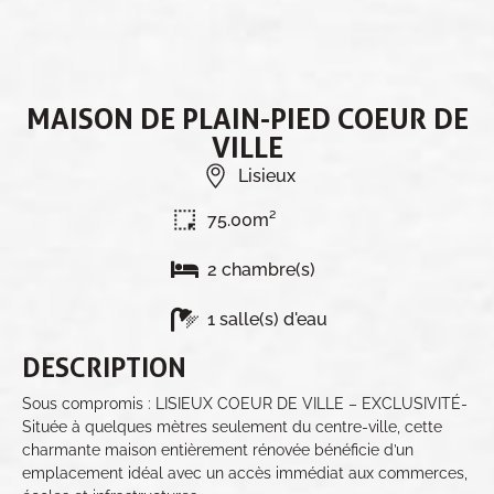
MAISON DE PLAIN-PIED COEUR DE
VILLE
Lisieux
75.00m²
2 chambre(s)
1 salle(s) d'eau
DESCRIPTION
Sous compromis : LISIEUX COEUR DE VILLE – EXCLUSIVITÉ-
Située à quelques mètres seulement du centre-ville, cette
charmante maison entièrement rénovée bénéficie d’un
emplacement idéal avec un accès immédiat aux commerces,