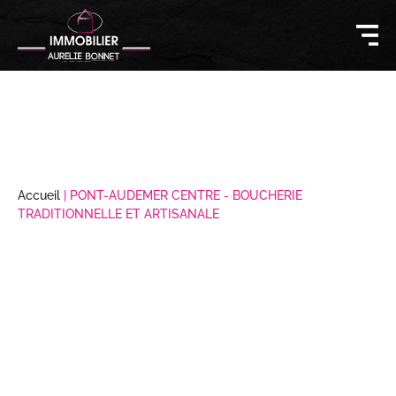
Accueil
|
PONT-AUDEMER CENTRE - BOUCHERIE
TRADITIONNELLE ET ARTISANALE