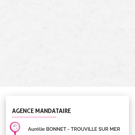
AGENCE MANDATAIRE
Aurélie BONNET
- TROUVILLE SUR MER