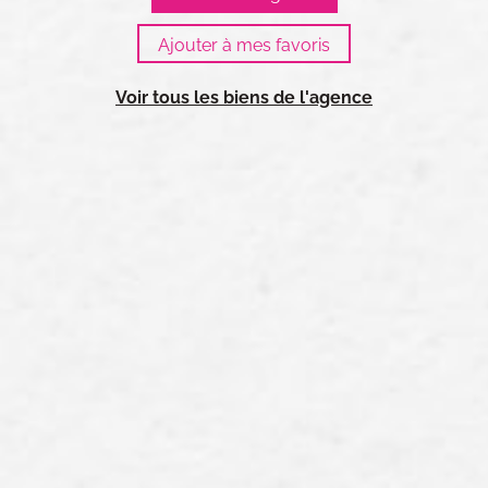
Voir tous les biens de l'agence