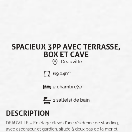
SPACIEUX 3PP AVEC TERRASSE,
BOX ET CAVE
Deauville
69.04m²
2 chambre(s)
1 salle(s) de bain
DESCRIPTION
DEAUVILLE – En étage élevé d’une résidence de standing,
avec ascenseur et gardien, située à deux pas de la mer et