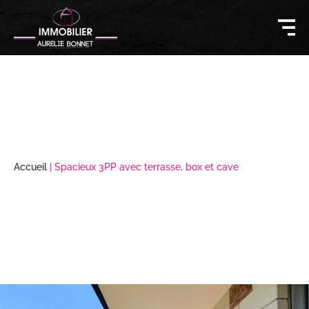
Accueil
|
Spacieux 3PP avec terrasse, box et cave