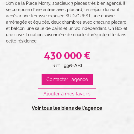
1km de la Place Morny, spacieux 3 pièces très bien agencé. Il
se compose d’une entrée avec placard, un séjour donnant
accès a une terrasse exposée SUD-OUEST, une cuisine
aménagée et équipée, deux chambres avec chacune placard
et balcon, une salle de bains et un wc indépendant. Un Box et
une cave. Location saisonnière de courte durée interdite dans
cette résidence.
430 000 €
Réf. : 936-ABI
Contacter l'agence
Voir tous les biens de l'agence