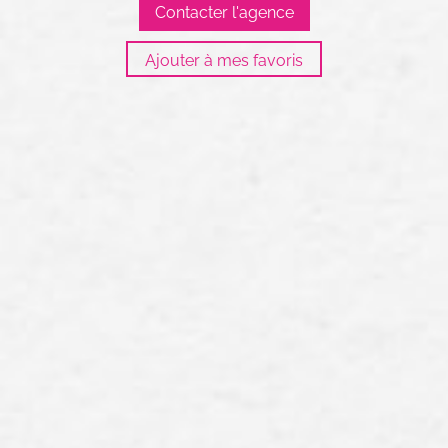
Contacter l'agence