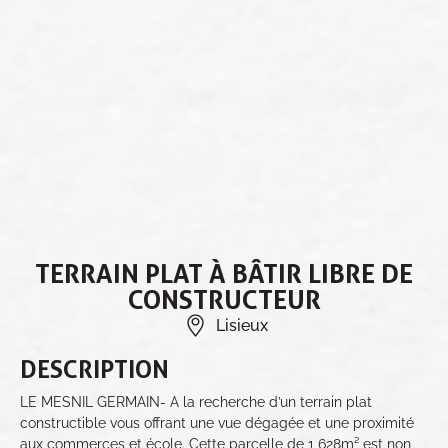
TERRAIN PLAT À BÂTIR LIBRE DE
CONSTRUCTEUR
Lisieux
DESCRIPTION
LE MESNIL GERMAIN- A la recherche d’un terrain plat
constructible vous offrant une vue dégagée et une proximité
aux commerces et école. Cette parcelle de 1 628m² est non