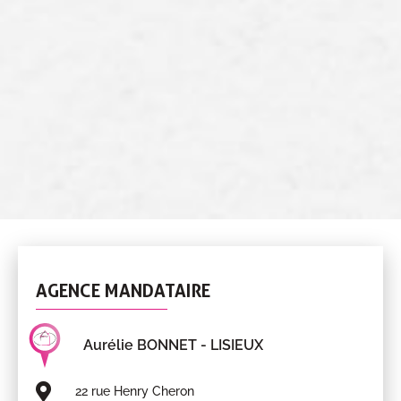
AGENCE MANDATAIRE
Aurélie BONNET
- LISIEUX
22 rue Henry Cheron