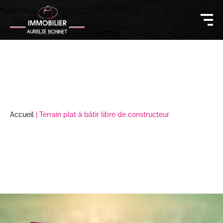
Accueil
|
Terrain plat à bâtir libre de constructeur