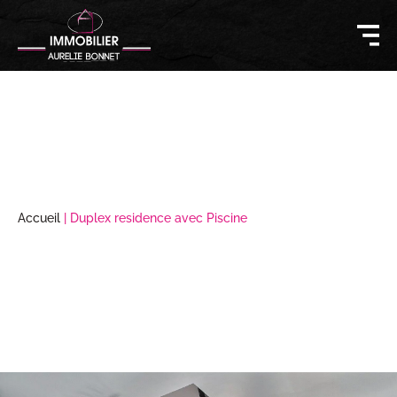
Accueil
|
Duplex residence avec Piscine