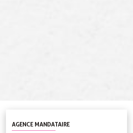
AGENCE MANDATAIRE