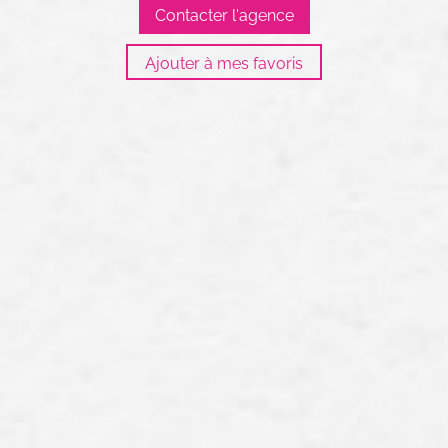
Contacter l'agence